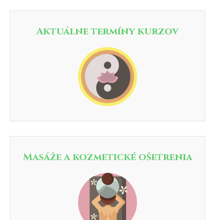
Aktuálne termíny kurzov
Masáže a kozmetické ošetrenia