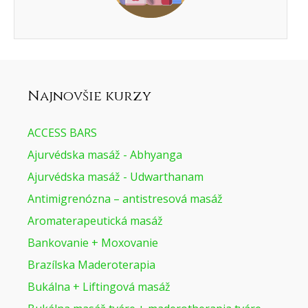
Najnovšie kurzy
ACCESS BARS
Ajurvédska masáž - Abhyanga
Ajurvédska masáž - Udwarthanam
Antimigrenózna – antistresová masáž
Aromaterapeutická masáž
Bankovanie + Moxovanie
Brazílska Maderoterapia
Bukálna + Liftingová masáž