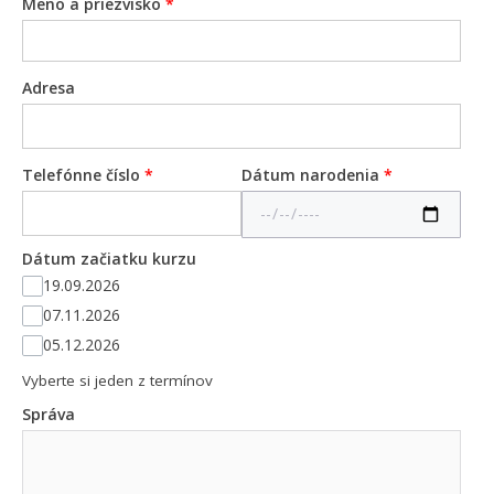
Meno a priezvisko
*
Adresa
Telefónne číslo
*
Dátum narodenia
*
Dátum začiatku kurzu
19.09.2026
07.11.2026
05.12.2026
Vyberte si jeden z termínov
Správa