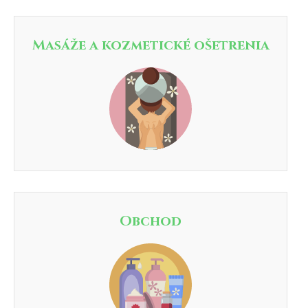
Masáže a kozmetické ošetrenia
Obchod