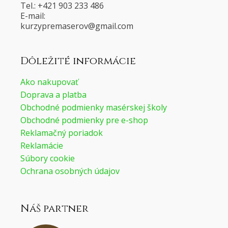
Tel.: +421 903 233 486
E-mail:
@voresamerpyzruk
moc.liamg
Dôležité informácie
Ako nakupovať
Doprava a platba
Obchodné podmienky masérskej školy
Obchodné podmienky pre e-shop
Reklamačný poriadok
Reklamácie
Súbory cookie
Ochrana osobných údajov
Náš partner