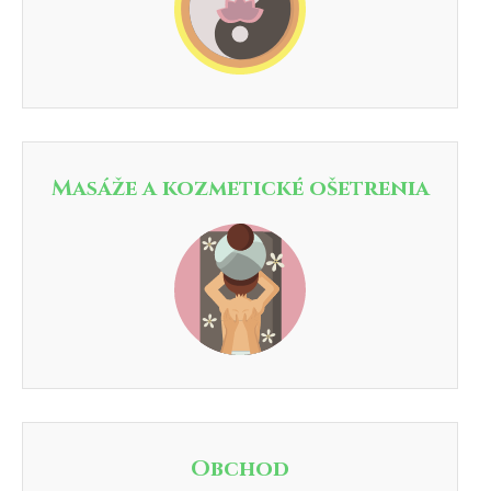
Masáže a kozmetické ošetrenia
Obchod