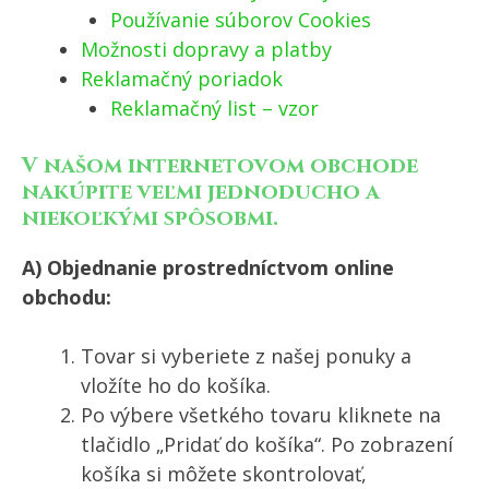
Používanie súborov Cookies
Možnosti dopravy a platby
Reklamačný poriadok
Reklamačný list – vzor
V našom internetovom obchode
nakúpite veľmi jednoducho a
niekoľkými spôsobmi.
A) Objednanie prostredníctvom online
obchodu:
Tovar si vyberiete z našej ponuky a
vložíte ho do košíka.
Po výbere všetkého tovaru kliknete na
tlačidlo „Pridať do košíka“. Po zobrazení
košíka si môžete skontrolovať,