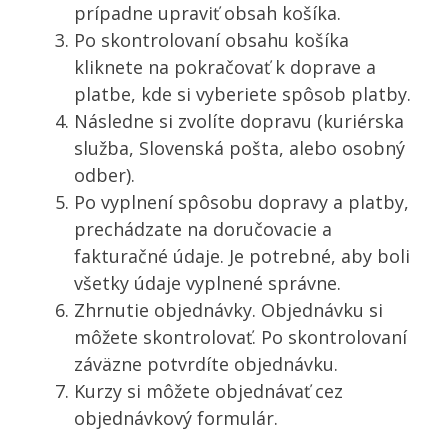
prípadne upraviť obsah košíka.
Po skontrolovaní obsahu košíka
kliknete na pokračovať k doprave a
platbe, kde si vyberiete spôsob platby.
Následne si zvolíte dopravu (kuriérska
služba, Slovenská pošta, alebo osobný
odber).
Po vyplnení spôsobu dopravy a platby,
prechádzate na doručovacie a
fakturačné údaje. Je potrebné, aby boli
všetky údaje vyplnené správne.
Zhrnutie objednávky. Objednávku si
môžete skontrolovať. Po skontrolovaní
záväzne potvrdíte objednávku.
Kurzy si môžete objednávať cez
objednávkový formulár.