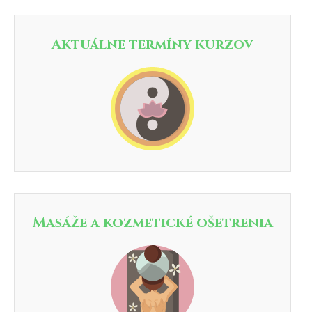
Aktuálne termíny kurzov
Masáže a kozmetické ošetrenia