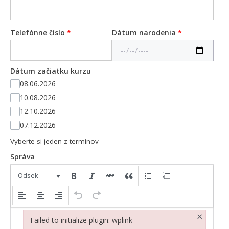
Telefónne číslo
*
Dátum narodenia
*
Dátum začiatku kurzu
08.06.2026
10.08.2026
12.10.2026
07.12.2026
Vyberte si jeden z termínov
Správa
Odsek
×
Failed to initialize plugin: wplink