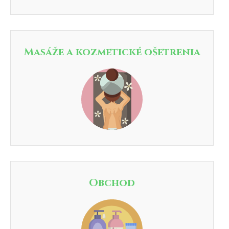
Masáže a kozmetické ošetrenia
Obchod