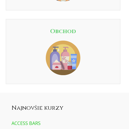
Obchod
Najnovšie kurzy
ACCESS BARS