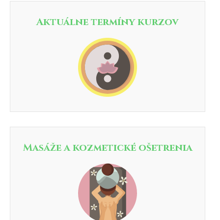
Aktuálne termíny kurzov
Masáže a kozmetické ošetrenia