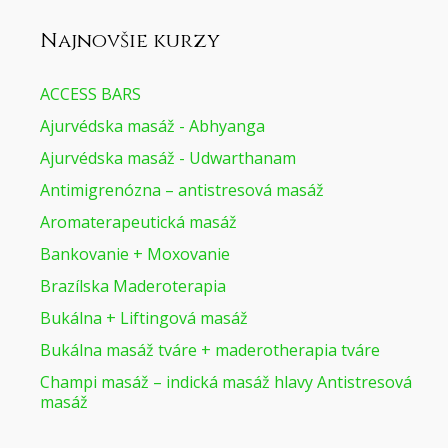
Najnovšie kurzy
ACCESS BARS
Ajurvédska masáž - Abhyanga
Ajurvédska masáž - Udwarthanam
Antimigrenózna – antistresová masáž
Aromaterapeutická masáž
Bankovanie + Moxovanie
Brazílska Maderoterapia
Bukálna + Liftingová masáž
Bukálna masáž tváre + maderotherapia tváre
Champi masáž – indická masáž hlavy Antistresová
masáž