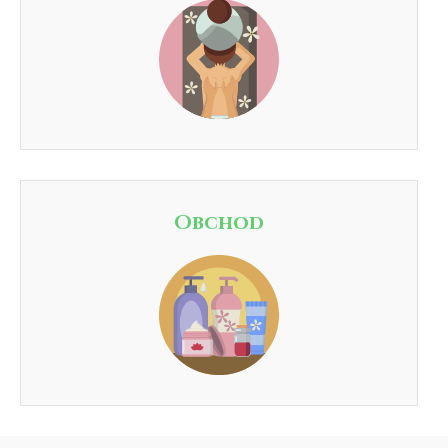
Obchod