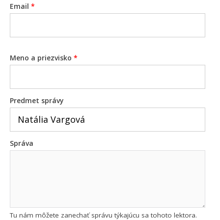
Email
*
Meno a priezvisko
*
Predmet správy
Správa
Tu nám môžete zanechať správu týkajúcu sa tohoto lektora.