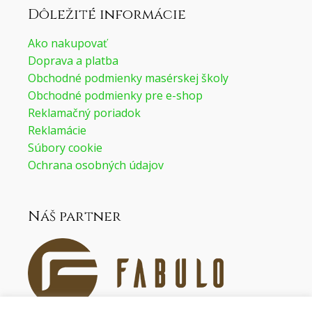
Dôležité informácie
Ako nakupovať
Doprava a platba
Obchodné podmienky masérskej školy
Obchodné podmienky pre e-shop
Reklamačný poriadok
Reklamácie
Súbory cookie
Ochrana osobných údajov
Náš partner