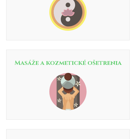
Masáže a kozmetické ošetrenia