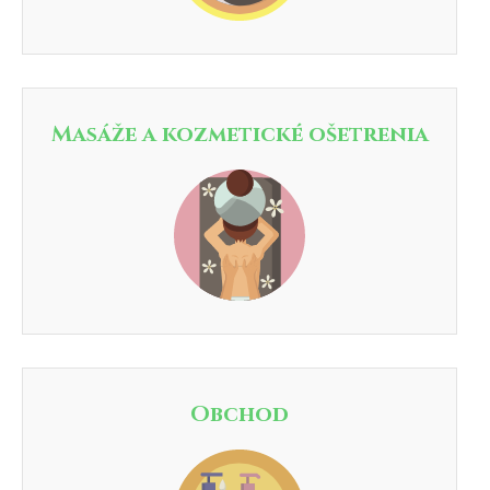
Masáže a kozmetické ošetrenia
Obchod