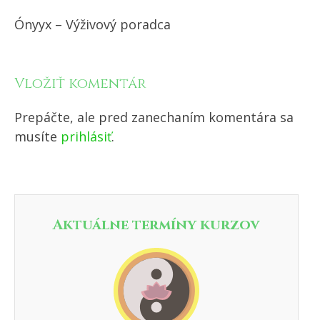
Ónyyx – Výživový poradca
Vložiť komentár
Prepáčte, ale pred zanechaním komentára sa
musíte
prihlásiť
.
Aktuálne termíny kurzov